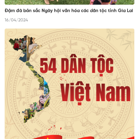
Đậm đà bản sắc Ngày hội văn hóa các dân tộc tỉnh Gia Lai
16/04/2024