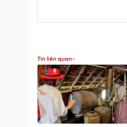
Tin liên quan