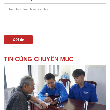
TIN CÙNG CHUYÊN MỤC