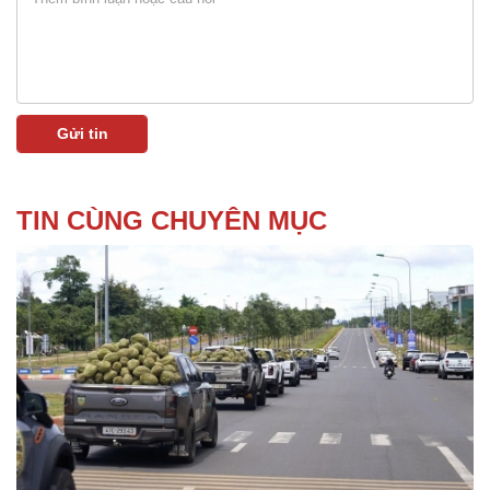
TIN CÙNG CHUYÊN MỤC