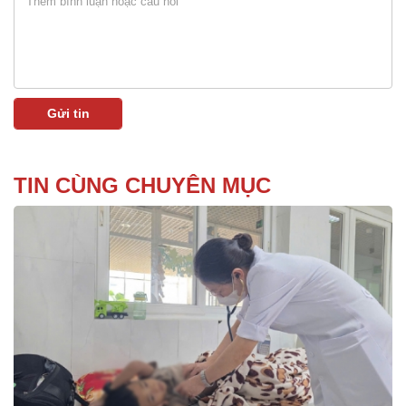
TIN CÙNG CHUYÊN MỤC