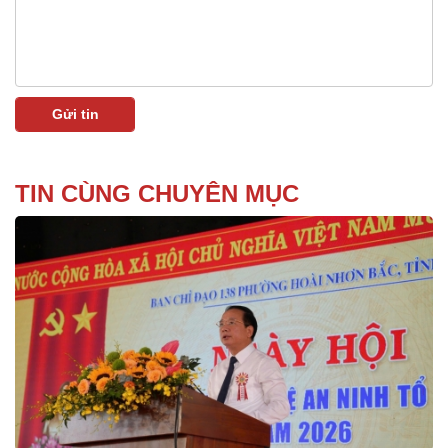
TIN CÙNG CHUYÊN MỤC