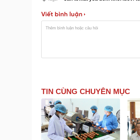
Viết bình luận
TIN CÙNG CHUYÊN MỤC