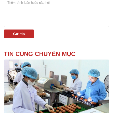
TIN CÙNG CHUYÊN MỤC