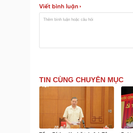
Viết bình luận
TIN CÙNG CHUYÊN MỤC