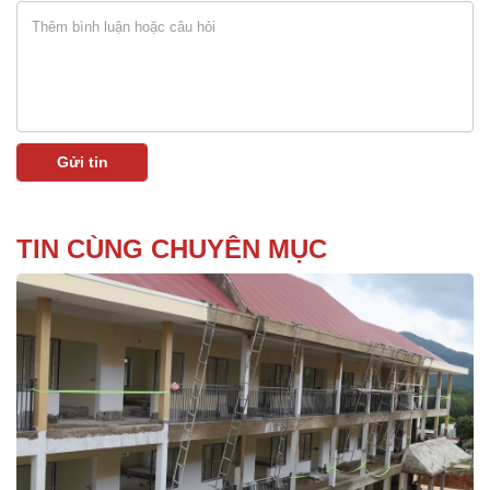
TIN CÙNG CHUYÊN MỤC