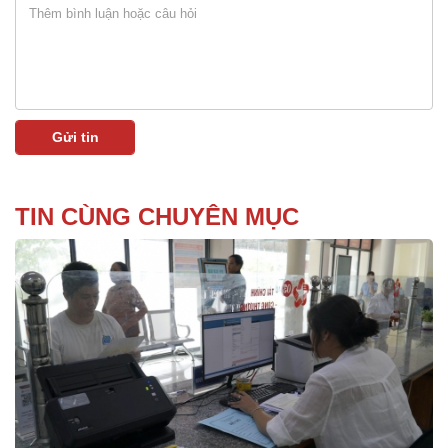
TIN CÙNG CHUYÊN MỤC