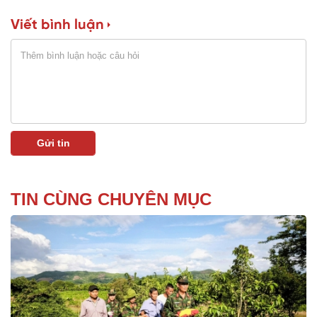
Viết bình luận
TIN CÙNG CHUYÊN MỤC