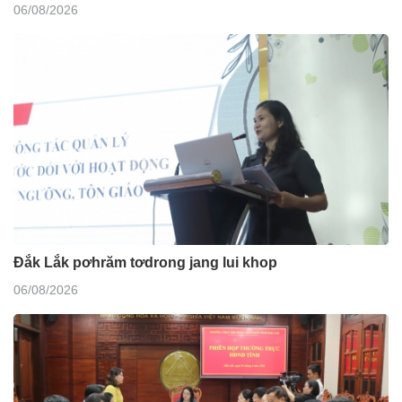
06/08/2026
Đắk Lắk pơhrăm tơdrong jang lui khop
06/08/2026