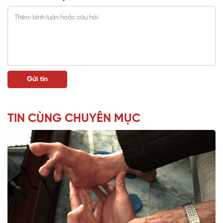
TIN CÙNG CHUYÊN MỤC