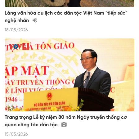
Làng văn hóa du lịch các dân tộc Việt Nam "tiếp sức"
nghệ nhân
18/05/2026
Trang trọng Lễ kỷ niệm 80 năm Ngày truyền thống cơ
quan công tác dân tộc
15/05/2026