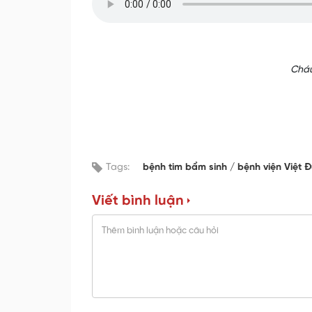
Cháu
Tags:
bệnh tim bẩm sinh
bệnh viện Việt 
Viết bình luận