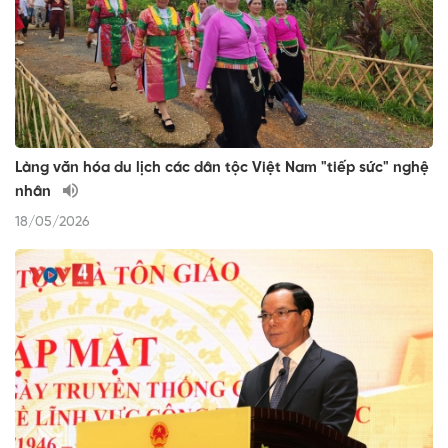
Làng văn hóa du lịch các dân tộc Việt Nam "tiếp sức" nghệ
nhân
18/05/2026