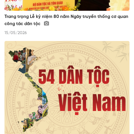
Trang trọng Lễ kỷ niệm 80 năm Ngày truyền thống cơ quan
công tác dân tộc
15/05/2026