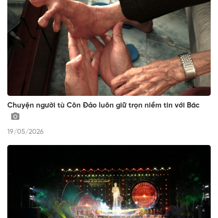
Chuyện người tù Côn Đảo luôn giữ trọn niềm tin với Bác
19/05/2026