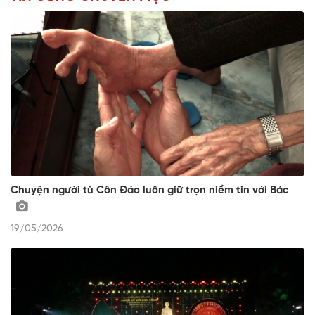
Chuyện người tù Côn Đảo luôn giữ trọn niềm tin với Bác
19/05/2026