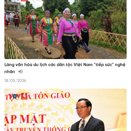
Làng văn hóa du lịch các dân tộc Việt Nam "tiếp sức" nghệ
nhân
18/05/2026