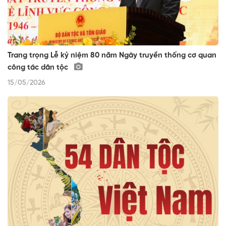
Trang trọng Lễ kỷ niệm 80 năm Ngày truyền thống cơ quan
công tác dân tộc
15/05/2026