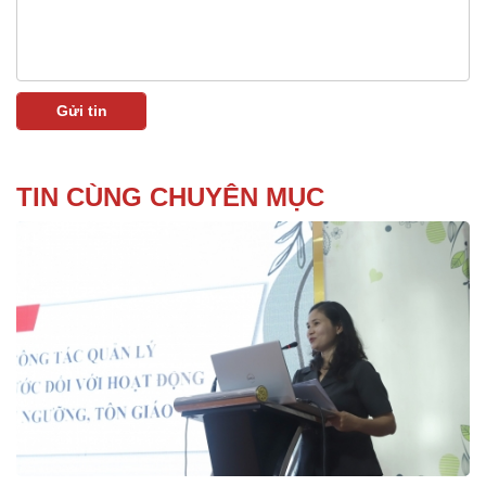
TIN CÙNG CHUYÊN MỤC