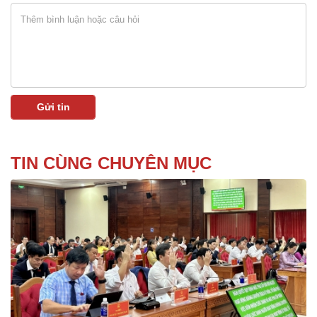
TIN CÙNG CHUYÊN MỤC