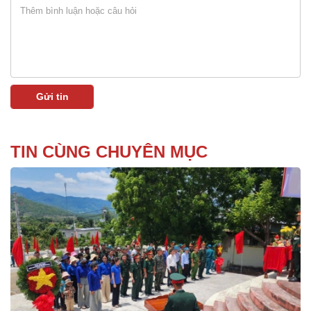
TIN CÙNG CHUYÊN MỤC