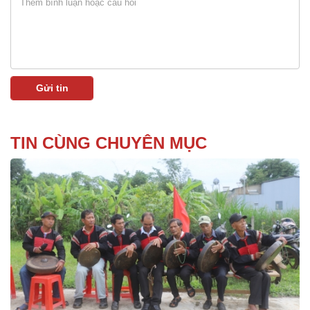
TIN CÙNG CHUYÊN MỤC