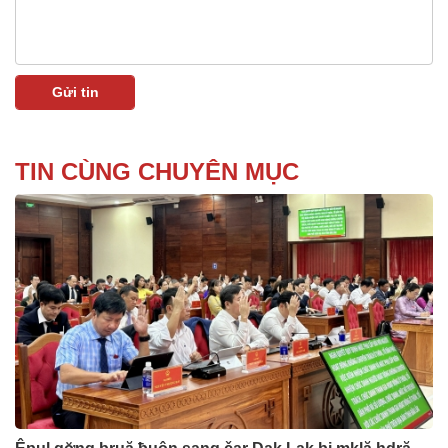
TIN CÙNG CHUYÊN MỤC