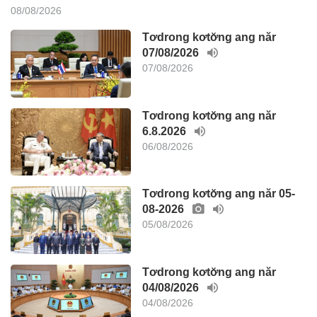
08/08/2026
Tơdrong kơtơ̆ng ang năr
07/08/2026
07/08/2026
Tơdrong kơtơ̆ng ang năr
6.8.2026
06/08/2026
Tơdrong kơtơ̆ng ang năr 05-
08-2026
05/08/2026
Tơdrong kơtơ̆ng ang năr
04/08/2026
04/08/2026