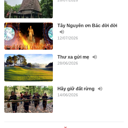
26/07/2026
Tây Nguyên ơn Bác đời đời
12/07/2026
Thư xa gửi mẹ
28/06/2026
Hãy giữ đất rừng
14/06/2026