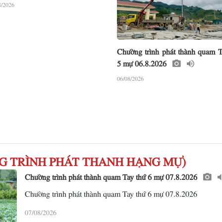
8/2026
Chường trình phát thành quam T
5 mự 06.8.2026
06/08/2026
HƯƠNG TRÌNH PHÁT THANH HẠNG MỰ)
Chường trình phát thành quam Tay thứ 6 mự 07.8.2026
Chường trình phát thành quam Tay thứ 6 mự 07.8.2026
07/08/2026