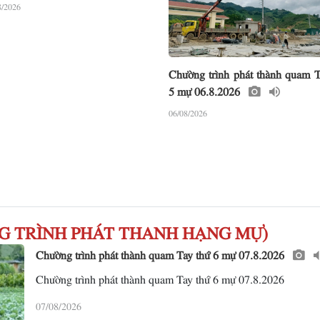
8/2026
Chường trình phát thành quam T
5 mự 06.8.2026
06/08/2026
HƯƠNG TRÌNH PHÁT THANH HẠNG MỰ)
Chường trình phát thành quam Tay thứ 6 mự 07.8.2026
Chường trình phát thành quam Tay thứ 6 mự 07.8.2026
07/08/2026