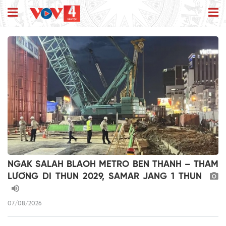
NGAK SALAH BLAOH METRO BEN THANH – THAM
LƯƠNG DI THUN 2029, SAMAR JANG 1 THUN
07/08/2026