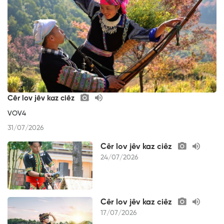
Cêr lov jêv kaz ciêz
VOV4
31/07/2026
Cêr lov jêv kaz ciêz
24/07/2026
Cêr lov jêv kaz ciêz
17/07/2026