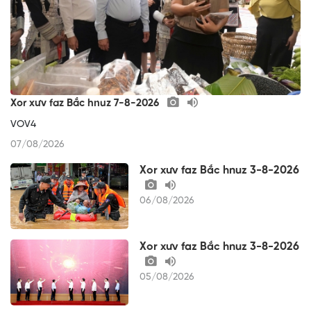
Xor xưv faz Bắc hnuz 7-8-2026
VOV4
07/08/2026
Xor xưv faz Bắc hnuz 3-8-2026
06/08/2026
Xor xưv faz Bắc hnuz 3-8-2026
05/08/2026