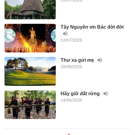
26/07/2026
Tây Nguyên ơn Bác đời đời
12/07/2026
Thư xa gửi mẹ
28/06/2026
Hãy giữ đất rừng
14/06/2026