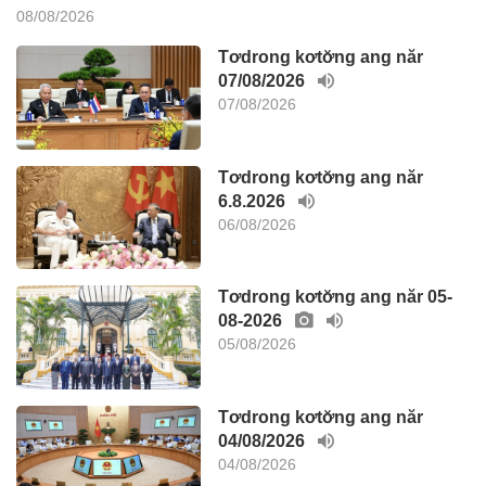
08/08/2026
Tơdrong kơtơ̆ng ang năr
07/08/2026
07/08/2026
Tơdrong kơtơ̆ng ang năr
6.8.2026
06/08/2026
Tơdrong kơtơ̆ng ang năr 05-
08-2026
05/08/2026
Tơdrong kơtơ̆ng ang năr
04/08/2026
04/08/2026