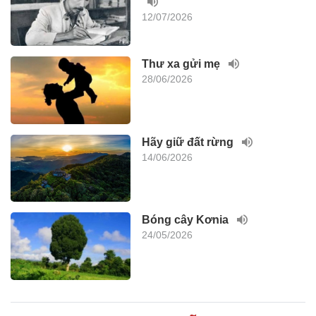
12/07/2026
Thư xa gửi mẹ
28/06/2026
Hãy giữ đất rừng
14/06/2026
Bóng cây Kơnia
24/05/2026