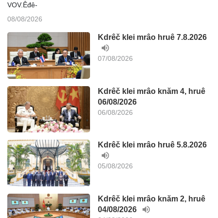
VOV.Êđê-
08/08/2026
Kdrêč klei mrâo hruê 7.8.2026
07/08/2026
Kdrêč klei mrâo knăm 4, hruê
06/08/2026
06/08/2026
Kdrêč klei mrâo hruê 5.8.2026
05/08/2026
Kdrêč klei mrâo knăm 2, hruê
04/08/2026