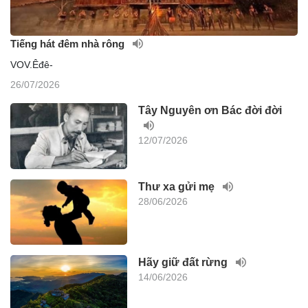
Tiếng hát đêm nhà rông
VOV.Êđê-
26/07/2026
Tây Nguyên ơn Bác đời đời
12/07/2026
Thư xa gửi mẹ
28/06/2026
Hãy giữ đất rừng
14/06/2026