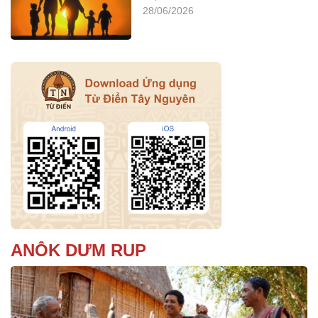
28/06/2026
ANÔK DƯM RUP